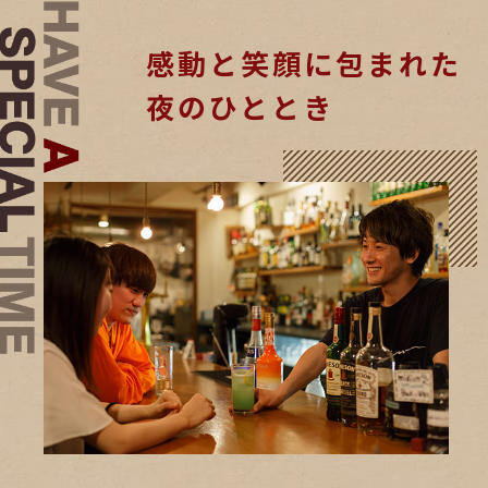
感動と笑顔に包まれた
夜のひととき