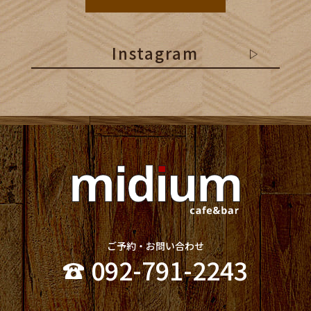
Instagram
ご予約・お問い合わせ
092-791-2243