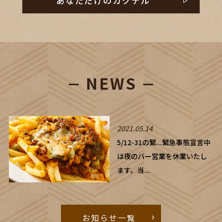
あなただけのカクテル
NEWS
2021.05.14
5/12-31の緊...
緊急事態宣言中
は夜のバー営業を休業いたし
ます。当...
お知らせ一覧