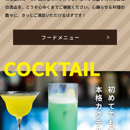
の逸品を、どうぞ心ゆくまでご堪能ください。心踊らせる料理の
数々に、きっとご満足いただけるはずです！
フードメニュー