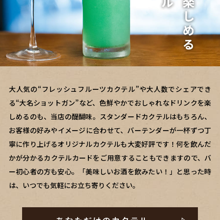
大人気の“フレッシュフルーツカクテル”や大人数でシェアでき
る“大名ショットガン”など、色鮮やかでおしゃれなドリンクを楽
しめるのも、当店の醍醐味。スタンダードカクテルはもちろん、
お客様の好みやイメージに合わせて、バーテンダーが一杯ずつ丁
寧に作り上げるオリジナルカクテルも大変好評です！何を飲んだ
かが分かるカクテルカードをご用意することもできますので、バ
ー初心者の方も安心。「美味しいお酒を飲みたい！」と思った時
は、いつでも気軽にお立ち寄りください。