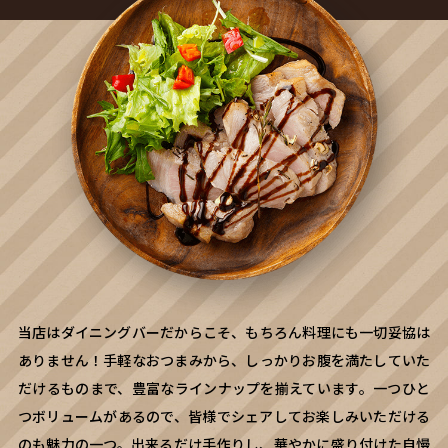
当店はダイニングバーだからこそ、もちろん料理にも一切妥協は
ありません！手軽なおつまみから、しっかりお腹を満たしていた
だけるものまで、豊富なラインナップを揃えています。一つひと
つボリュームがあるので、皆様でシェアしてお楽しみいただける
のも魅力の一つ。出来るだけ手作りし、華やかに盛り付けた自慢