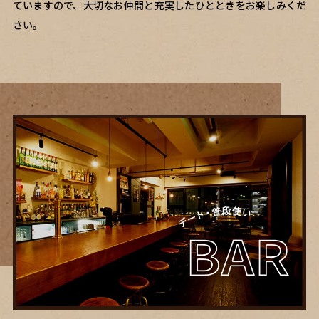
ていますので、大切なお仲間と充実したひとときをお楽しみくだ
さい。