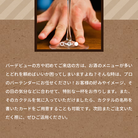
バーデビューの方や初めてご来店の方は、お酒のメニューが多い
とどれを頼めばいいか困ってしまいますよね？そんな時は、プロ
のバーテンダーにお任せください！お客様の好みやイメージ、そ
の日の気分などに合わせて、特別な一杯をお作りします。また、
そのカクテルを気に入っていただけましたら、カクテルの名称を
書いたカードをご用意することも可能です。次回またご注文いた
だく際に、ぜひご活用ください。