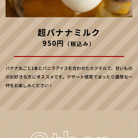
超バナナミルク
950円
（税込み）
バナナ丸ごと1本とバニラアイスを合わせたカクテルで、甘いもの
がお好きな方にオススメです。デザート感覚でまったり濃厚な一
杯をお楽しみください！