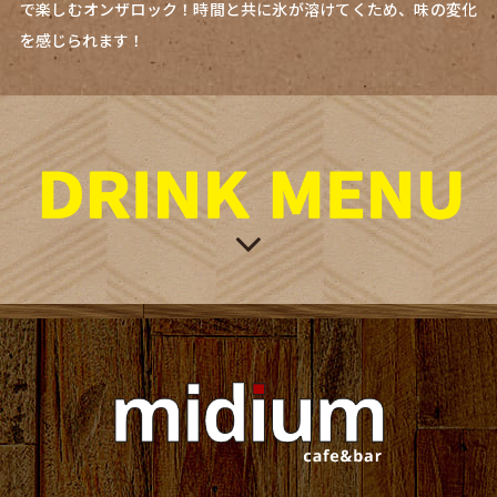
で楽しむオンザロック！時間と共に氷が溶けてくため、味の変化
を感じられます！