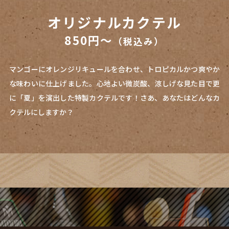
オリジナルカクテル
850円～
（税込み）
マンゴーにオレンジリキュールを合わせ、トロピカルかつ爽やか
な味わいに仕上げました。心地よい微炭酸、涼しげな見た目で更
に「夏」を演出した特製カクテルです！さあ、あなたはどんなカ
クテルにしますか？