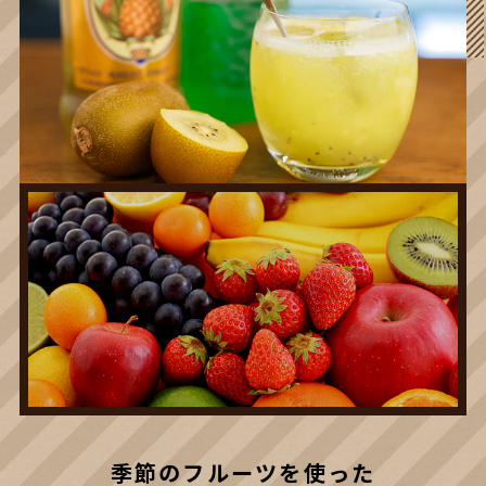
季節のフルーツを使った