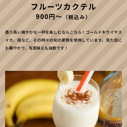
フルーツカクテル
900円～
（税込み）
香り高い爽やかな一杯を楽しむならこちら！ゴールドキウイやス
イカ、桃など、その時々の旬の果物を使用しています。見た目に
も華やかで、写真映えも抜群です！