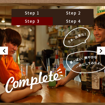
Step 1
Step 2
Step 3
Step 4