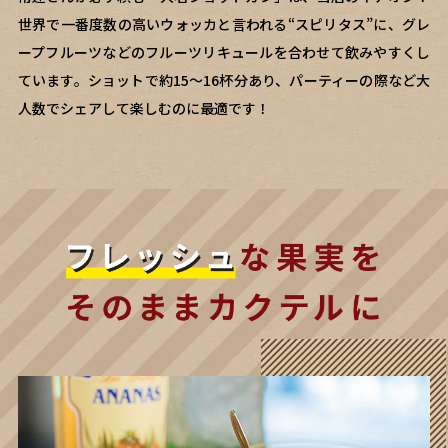
世界で一番度数の高いウォッカと言われる“スピリタス”に、グレ
ープフルーツなどのフルーツリキュールを合わせて飲みやすくし
ています。ショットで約15～16杯分あり、パーティーの際など大
人数でシェアして楽しむのに最適です！