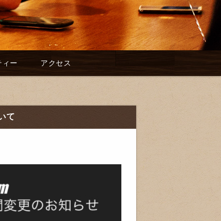
ティー
アクセス
いて